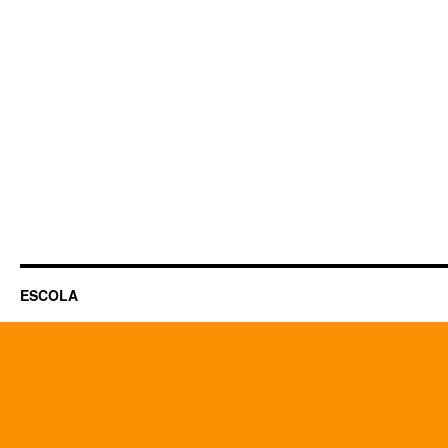
ESCOLA