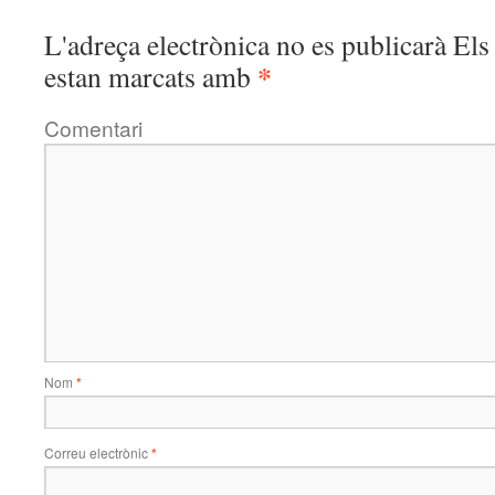
L'adreça electrònica no es publicarà
Els 
*
estan marcats amb
Comentari
Nom
*
Correu electrònic
*