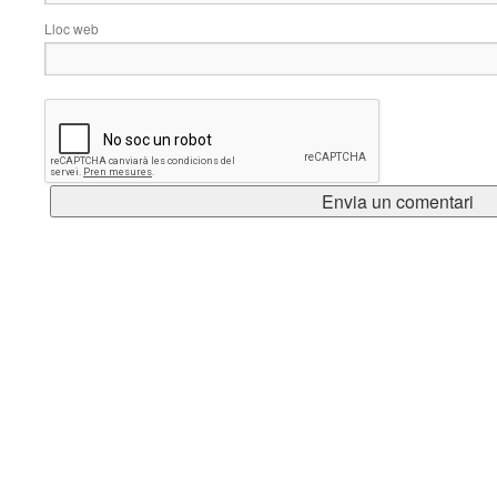
Lloc web