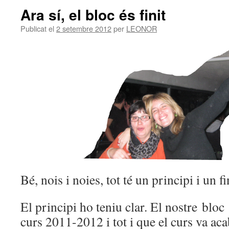
Ara sí, el bloc és finit
Publicat el
2 setembre 2012
per
LEONOR
Bé, nois i noies, tot té un principi i un fi
El principi ho teniu clar. El nostre bloc
curs 2011-2012 i tot i que el curs va aca