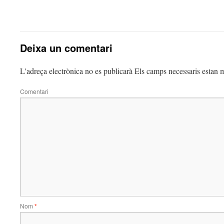
Deixa un comentari
L'adreça electrònica no es publicarà
Els camps necessaris estan
Comentari
Nom
*