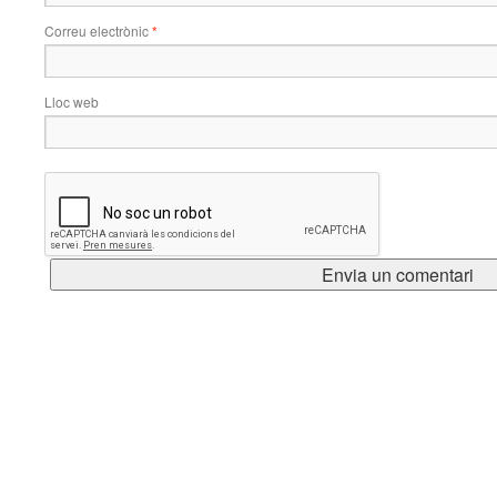
Correu electrònic
*
Lloc web