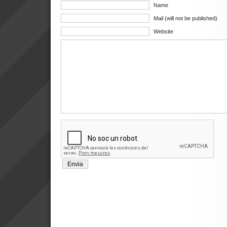
Name
Mail (will not be published)
Website