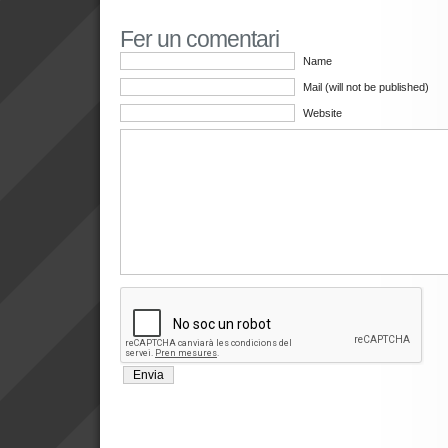
Fer un comentari
Name
Mail (will not be published)
Website