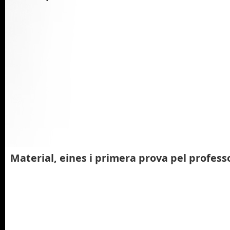
Material, eines i primera prova pel profess