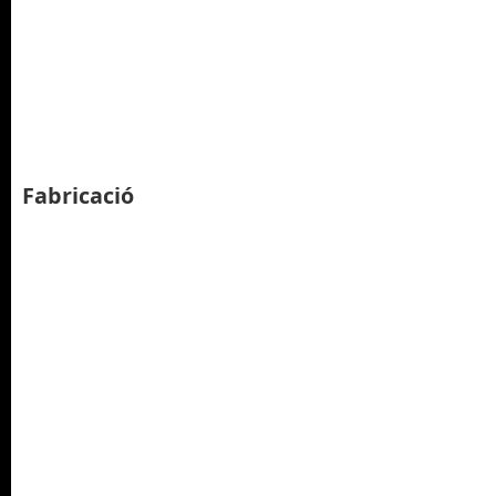
Fabricació