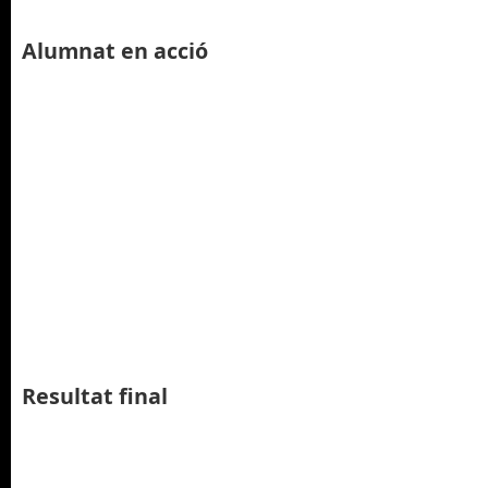
Alumnat en acció
Resultat final