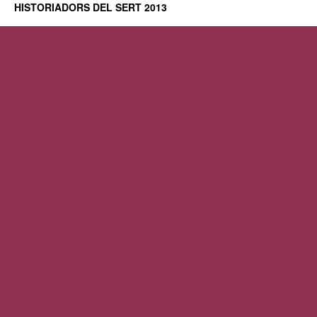
HISTORIADORS DEL SERT 2013