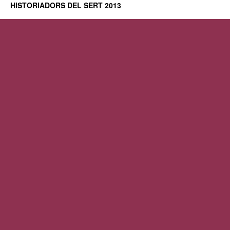
HISTORIADORS DEL SERT 2013