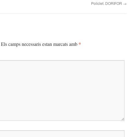
Policlet. DORIFOR
→
*
Els camps necessaris estan marcats amb