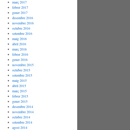
març 2017
febrer 2017
gener 2017
desembre 2016
novembre 2016
octubre 2016
setembre 2016
maig 2016
abril 2016
març 2016
febrer 2016
gener 2016
novembre 2015
octubre 2015
setembre 2015
maig 2015
abril 2015
març 2015
febrer 2015
gener 2015
desembre 2014
novembre 2014
octubre 2014
setembre 2014
agost 2014