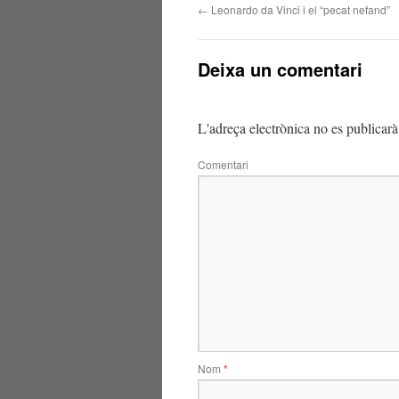
←
Leonardo da Vinci i el “pecat nefand”
Deixa un comentari
L'adreça electrònica no es publicarà
Comentari
Nom
*