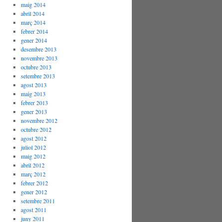
maig 2014
abril 2014
març 2014
febrer 2014
gener 2014
desembre 2013
novembre 2013
octubre 2013
setembre 2013
agost 2013
maig 2013
febrer 2013
gener 2013
novembre 2012
octubre 2012
agost 2012
juliol 2012
maig 2012
abril 2012
març 2012
febrer 2012
gener 2012
setembre 2011
agost 2011
juny 2011