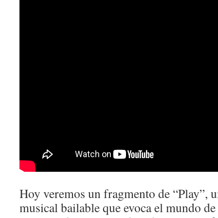
Hoy veremos un fragmento de “Play”, un
musical bailable que evoca el mundo de 