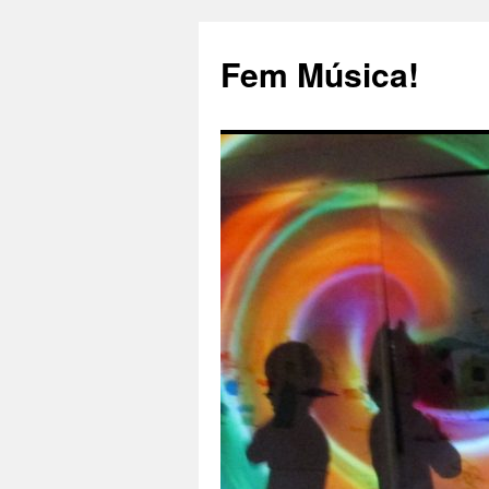
Fem Música!