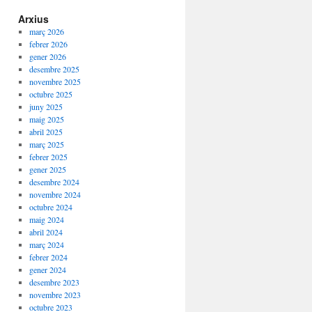
Arxius
març 2026
febrer 2026
gener 2026
desembre 2025
novembre 2025
octubre 2025
juny 2025
maig 2025
abril 2025
març 2025
febrer 2025
gener 2025
desembre 2024
novembre 2024
octubre 2024
maig 2024
abril 2024
març 2024
febrer 2024
gener 2024
desembre 2023
novembre 2023
octubre 2023