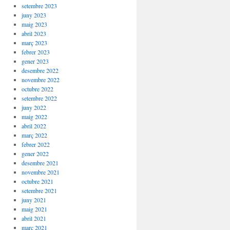
setembre 2023
juny 2023
maig 2023
abril 2023
març 2023
febrer 2023
gener 2023
desembre 2022
novembre 2022
octubre 2022
setembre 2022
juny 2022
maig 2022
abril 2022
març 2022
febrer 2022
gener 2022
desembre 2021
novembre 2021
octubre 2021
setembre 2021
juny 2021
maig 2021
abril 2021
març 2021