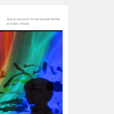
Aula de música de l'escola Sagrada Família
de Caldes d'Estrac