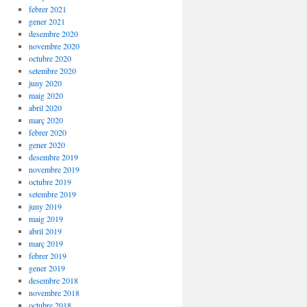
febrer 2021
gener 2021
desembre 2020
novembre 2020
octubre 2020
setembre 2020
juny 2020
maig 2020
abril 2020
març 2020
febrer 2020
gener 2020
desembre 2019
novembre 2019
octubre 2019
setembre 2019
juny 2019
maig 2019
abril 2019
març 2019
febrer 2019
gener 2019
desembre 2018
novembre 2018
octubre 2018