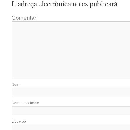
L'adreça electrònica no es publicarà
Comentari
Nom
Correu electrònic
Lloc web