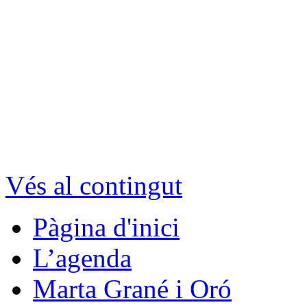
Vés al contingut
Pàgina d'inici
L’agenda
Marta Grané i Oró