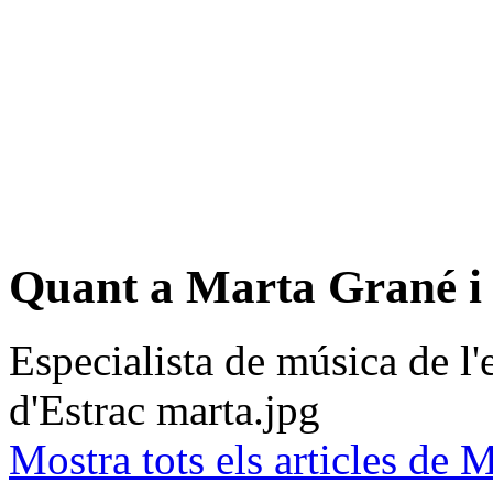
Facebook
Twitter
Comparteix
Quant a Marta Grané i
Especialista de música de l