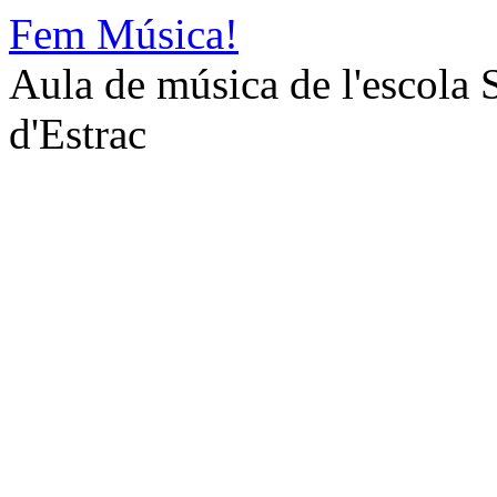
Fem Música!
Aula de música de l'escola 
d'Estrac