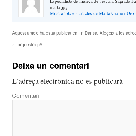
Especialista de música de l'escola Sagrada Fa
marta.jpg
Mostra tots els articles de Marta Grané i Oró
Aquest article ha estat publicat en
1r
,
Dansa
. Afegeix a les adrec
←
orquestra p5
Deixa un comentari
L'adreça electrònica no es publicarà
Comentari