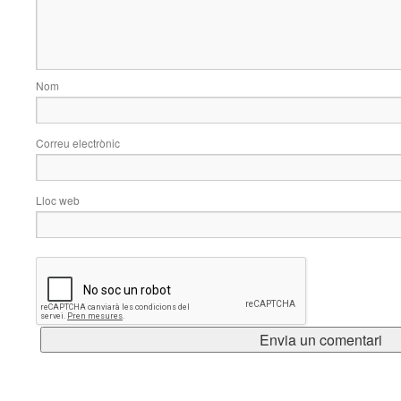
Nom
Correu electrònic
Lloc web