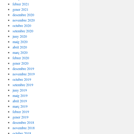
febrer 2021
gener 2021
desembre 2020
novembre 2020
octubre 2020
setembre 2020
juny 2020
maig 2020
abril 2020
març 2020
febrer 2020
gener 2020
desembre 2019
novembre 2019
octubre 2019
setembre 2019
juny 2019
maig 2019
abril 2019
març 2019
febrer 2019
gener 2019
desembre 2018
novembre 2018
octubre 2018