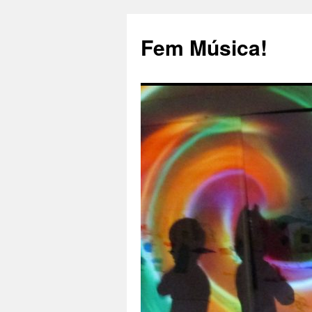
Fem Música!