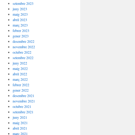
setembre 2023
juny 2023
maig 2023
abril 2023
març 2023
febrer 2023
gener 2023
desembre 2022
novembre 2022
octubre 2022
setembre 2022
juny 2022
maig 2022
abril 2022
març 2022
febrer 2022
gener 2022
desembre 2021
novembre 2021
octubre 2021
setembre 2021
juny 2021
maig 2021
abril 2021
març 2021