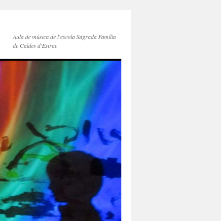
Aula de música de l'escola Sagrada Família
de Caldes d'Estrac