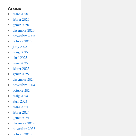
Arxius
març 2026
febrer 2026
gener 2026
desembre 2025
novembre 2025
octubre 2025
juny 2025
maig 2025
abril 2025
març 2025
febrer 2025
gener 2025
desembre 2024
novembre 2024
octubre 2024
maig 2024
abril 2024
març 2024
febrer 2024
gener 2024
desembre 2023
novembre 2023
octubre 2023