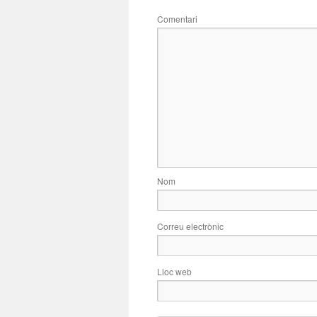
Comentari
Nom
Correu electrònic
Lloc web