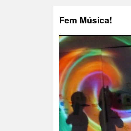
Fem Música!