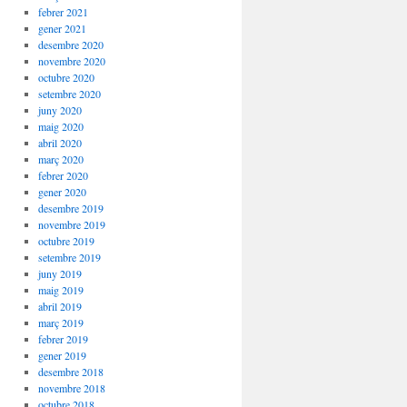
febrer 2021
gener 2021
desembre 2020
novembre 2020
octubre 2020
setembre 2020
juny 2020
maig 2020
abril 2020
març 2020
febrer 2020
gener 2020
desembre 2019
novembre 2019
octubre 2019
setembre 2019
juny 2019
maig 2019
abril 2019
març 2019
febrer 2019
gener 2019
desembre 2018
novembre 2018
octubre 2018