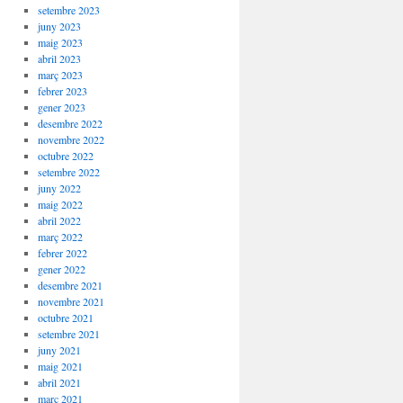
setembre 2023
juny 2023
maig 2023
abril 2023
març 2023
febrer 2023
gener 2023
desembre 2022
novembre 2022
octubre 2022
setembre 2022
juny 2022
maig 2022
abril 2022
març 2022
febrer 2022
gener 2022
desembre 2021
novembre 2021
octubre 2021
setembre 2021
juny 2021
maig 2021
abril 2021
març 2021