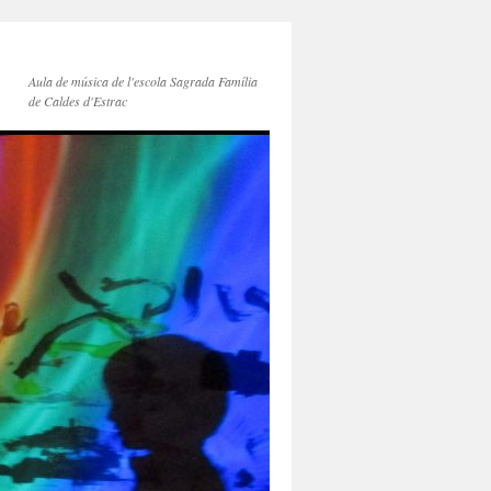
Aula de música de l'escola Sagrada Família
de Caldes d'Estrac