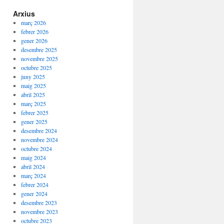
Arxius
març 2026
febrer 2026
gener 2026
desembre 2025
novembre 2025
octubre 2025
juny 2025
maig 2025
abril 2025
març 2025
febrer 2025
gener 2025
desembre 2024
novembre 2024
octubre 2024
maig 2024
abril 2024
març 2024
febrer 2024
gener 2024
desembre 2023
novembre 2023
octubre 2023