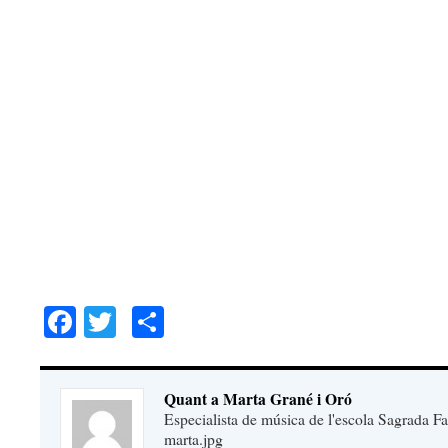
Facebook
Twitter
Comparteix
Quant a Marta Grané i Oró
Especialista de música de l'escola Sagrada Fa
marta.jpg