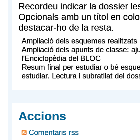
Recordeu indicar la dossier les
Opcionals amb un títol en colo
destacar-ho de la resta.
Ampliació dels esquemes realitzats a
Ampliació dels apunts de classe: aju
l’Enciclopèdia del BLOC
Resum final per estudiar o bé esque
estudiar. Lectura i subratllat del dos
Accions
Comentaris rss