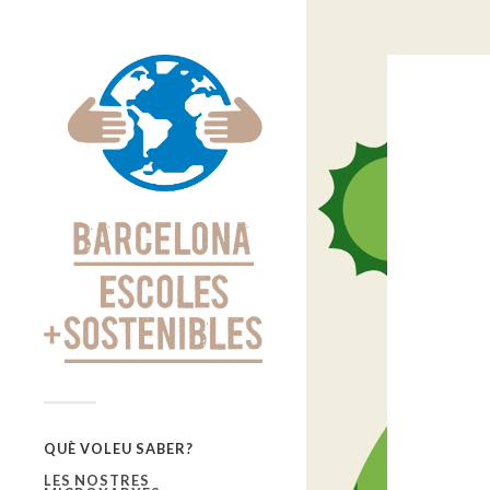
QUÈ VOLEU SABER?
LES NOSTRES