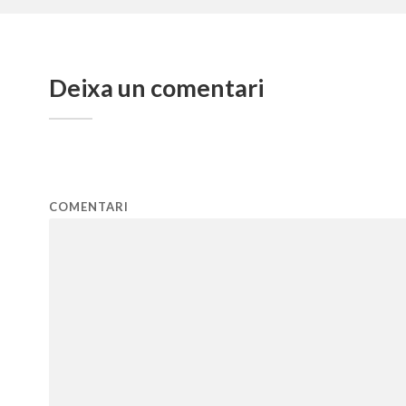
Deixa un comentari
COMENTARI