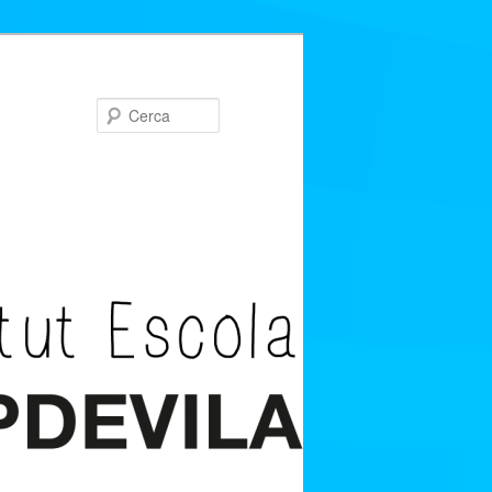
Cerca