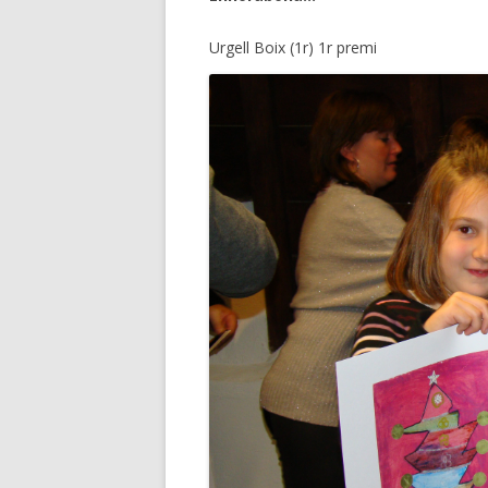
Urgell Boix (1r) 1r premi