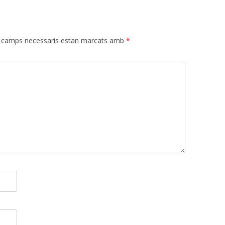
 camps necessaris estan marcats amb
*