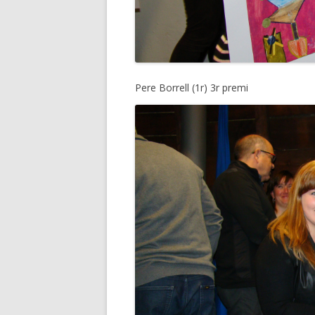
Pere Borrell (1r) 3r premi