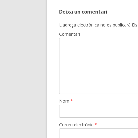
Deixa un comentari
L'adreça electrònica no es publicarà
Els
Comentari
Nom
*
Correu electrònic
*