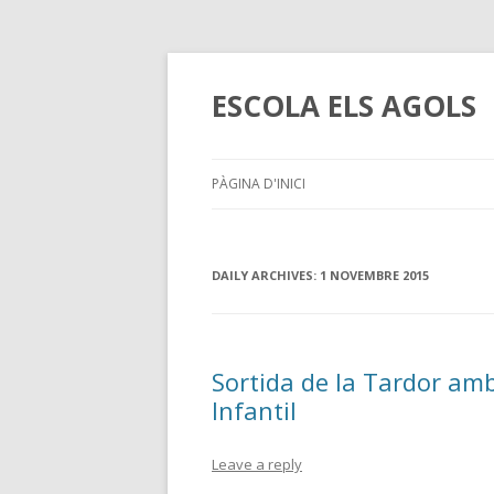
ESCOLA ELS AGOLS
PÀGINA D'INICI
DAILY ARCHIVES:
1 NOVEMBRE 2015
Sortida de la Tardor amb
Infantil
Leave a reply