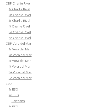
CEIP Charlie Rivel
1r Charlie Rivel
2n Charlie Rivel
3r Charlie Rivel
4t Charlie Rivel
5è Charlie Rivel
6è Charlie Rivel
CEIP Vora del Mar
1r Vora del Mar
2n Vora del Mar
3r Vora del Mar
4t Vora del Mar
5è Vora del Mar
6è Vora del Mar
ESO
1r ESO
2n ESO
Cartoons
3r ESO