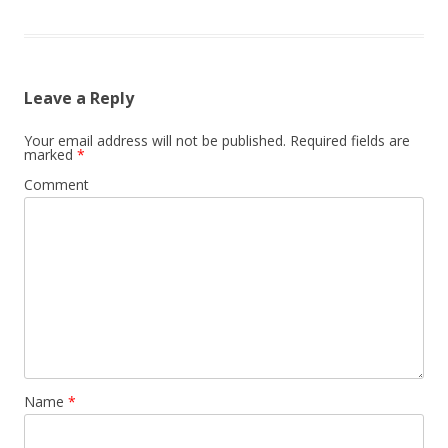
Leave a Reply
Your email address will not be published.
Required fields are
marked
*
Comment
Name
*