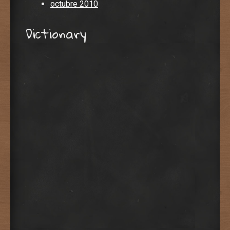
octubre 2010
Dictionary