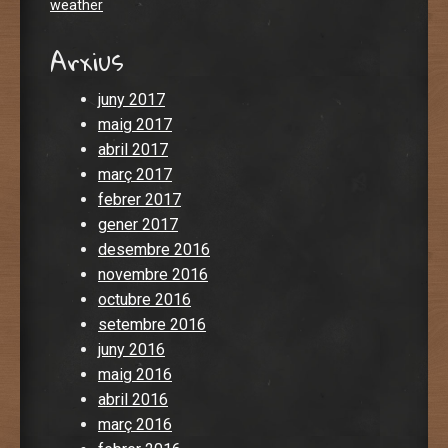
weather
Arxius
juny 2017
maig 2017
abril 2017
març 2017
febrer 2017
gener 2017
desembre 2016
novembre 2016
octubre 2016
setembre 2016
juny 2016
maig 2016
abril 2016
març 2016