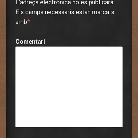
L'adreça electrònica no es publicarà
Els camps necessaris estan marcats
amb
*
Comentari