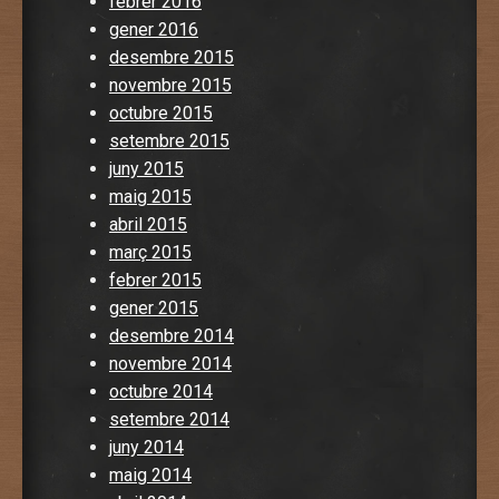
febrer 2016
gener 2016
desembre 2015
novembre 2015
octubre 2015
setembre 2015
juny 2015
maig 2015
abril 2015
març 2015
febrer 2015
gener 2015
desembre 2014
novembre 2014
octubre 2014
setembre 2014
juny 2014
maig 2014