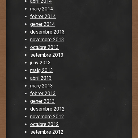
abril 2014
març 2014
febrer 2014
gener 2014
desembre 2013
novembre 2013
octubre 2013
setembre 2013
juny 2013
maig 2013
abril 2013
març 2013
febrer 2013
gener 2013
desembre 2012
novembre 2012
octubre 2012
setembre 2012