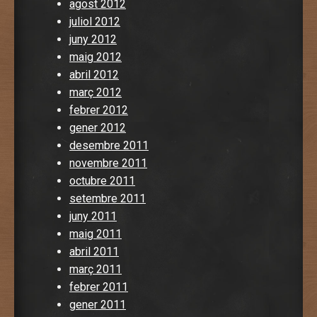
agost 2012
juliol 2012
juny 2012
maig 2012
abril 2012
març 2012
febrer 2012
gener 2012
desembre 2011
novembre 2011
octubre 2011
setembre 2011
juny 2011
maig 2011
abril 2011
març 2011
febrer 2011
gener 2011