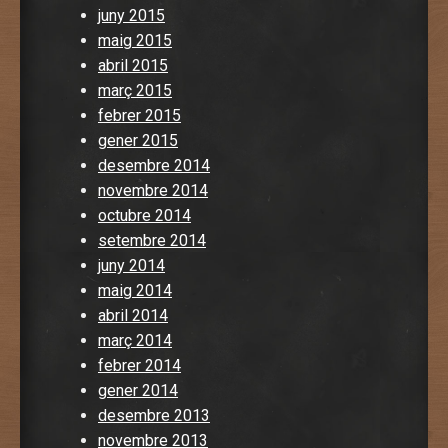
juny 2015
maig 2015
abril 2015
març 2015
febrer 2015
gener 2015
desembre 2014
novembre 2014
octubre 2014
setembre 2014
juny 2014
maig 2014
abril 2014
març 2014
febrer 2014
gener 2014
desembre 2013
novembre 2013