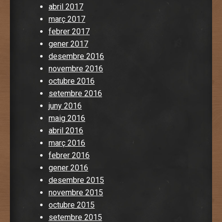
abril 2017
març 2017
febrer 2017
gener 2017
desembre 2016
novembre 2016
octubre 2016
setembre 2016
juny 2016
maig 2016
abril 2016
març 2016
febrer 2016
gener 2016
desembre 2015
novembre 2015
octubre 2015
setembre 2015