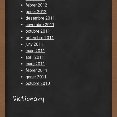
febrer 2012
gener 2012
desembre 2011
novembre 2011
octubre 2011
setembre 2011
juny 2011
maig 2011
abril 2011
març 2011
febrer 2011
gener 2011
octubre 2010
Dictionary