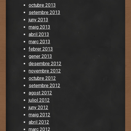
octubre 2013
setembre 2013
juny 2013
maig 2013
abril 2013
març 2013
febrer 2013
gener 2013
desembre 2012
novembre 2012
octubre 2012
setembre 2012
agost 2012
juliol 2012
juny 2012
maig 2012
abril 2012
març 2012