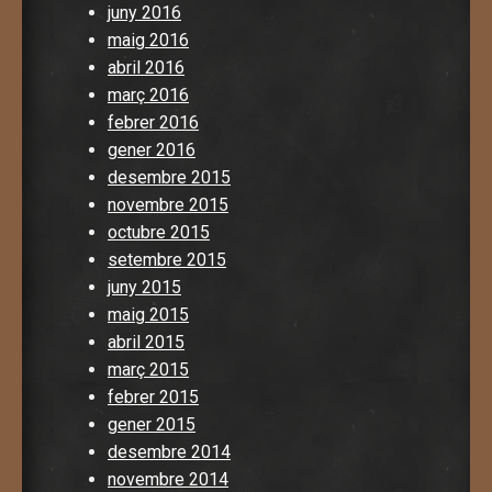
juny 2016
maig 2016
abril 2016
març 2016
febrer 2016
gener 2016
desembre 2015
novembre 2015
octubre 2015
setembre 2015
juny 2015
maig 2015
abril 2015
març 2015
febrer 2015
gener 2015
desembre 2014
novembre 2014