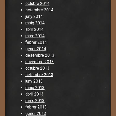
octubre 2014
setembre 2014
juny 2014
maig 2014
abril 2014
març 2014
febrer 2014
gener 2014
desembre 2013
novembre 2013
octubre 2013
setembre 2013
juny 2013
maig 2013
abril 2013
març 2013
febrer 2013
gener 2013