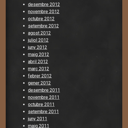
desembre 2012
novembre 2012
octubre 2012
setembre 2012
agost 2012
juliol 2012
juny 2012
maig 2012
abril 2012
març 2012
febrer 2012
gener 2012
desembre 2011
novembre 2011
octubre 2011
setembre 2011
juny 2011
maig 2011