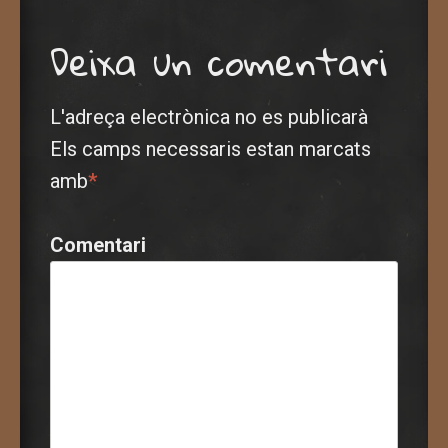
Deixa un comentari
L'adreça electrònica no es publicarà
Els camps necessaris estan marcats
amb
*
Comentari