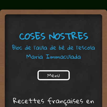
COSES NOSTRES
Bloc de l'aula de 6è de l'escola
Maria Immaculada
Menu
Skip to content
Recettes françaises en