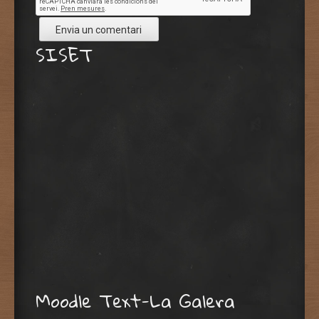
SISET
Moodle Text-La Galera