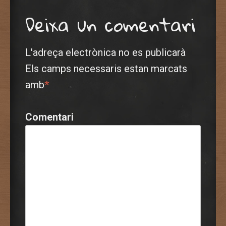
Deixa un comentari
L'adreça electrònica no es publicarà
Els camps necessaris estan marcats
amb
*
Comentari