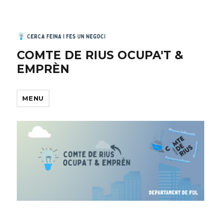
COMTE DE RIUS OCUPA'T &
EMPRÈN
MENU