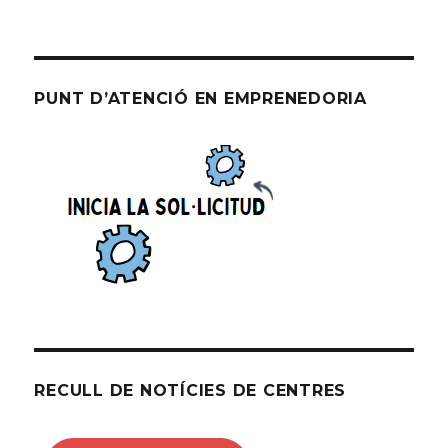
PUNT D’ATENCIÓ EN EMPRENEDORIA
RECULL DE NOTÍCIES DE CENTRES