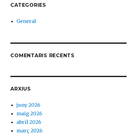
CATEGORIES
General
COMENTARIS RECENTS
ARXIUS
juny 2026
maig 2026
abril 2026
març 2026