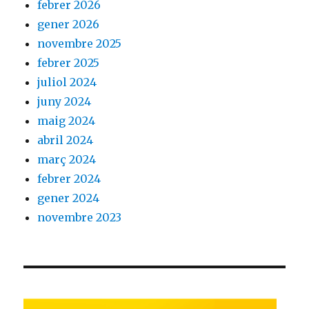
febrer 2026
gener 2026
novembre 2025
febrer 2025
juliol 2024
juny 2024
maig 2024
abril 2024
març 2024
febrer 2024
gener 2024
novembre 2023