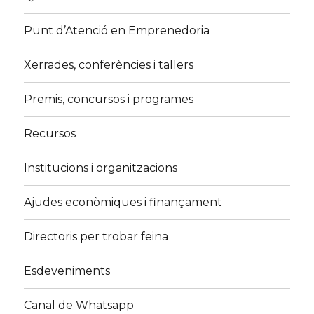
Punt d’Atenció en Emprenedoria
Xerrades, conferències i tallers
Premis, concursos i programes
Recursos
Institucions i organitzacions
Ajudes econòmiques i finançament
Directoris per trobar feina
Esdeveniments
Canal de Whatsapp