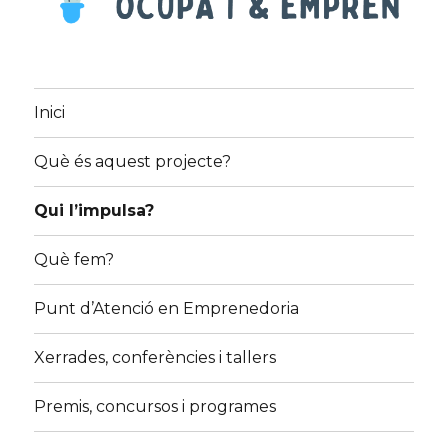
Inici
Què és aquest projecte?
Qui l’impulsa?
Què fem?
Punt d’Atenció en Emprenedoria
Xerrades, conferències i tallers
Premis, concursos i programes