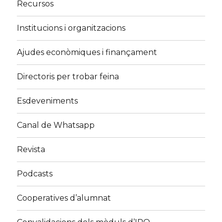
Recursos
Institucions i organitzacions
Ajudes econòmiques i finançament
Directoris per trobar feina
Esdeveniments
Canal de Whatsapp
Revista
Podcasts
Cooperatives d’alumnat