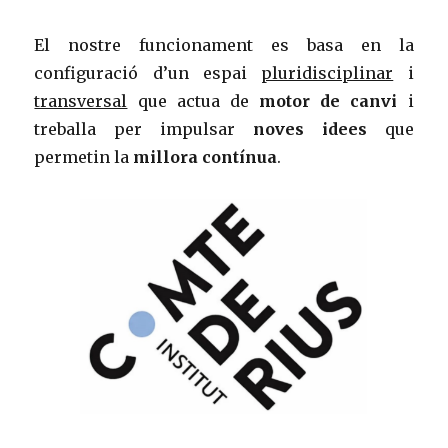
El nostre funcionament es basa en la
configuració d’un espai
pluridisciplinar
i
transversal
que actua de
motor de canvi
i
treballa per impulsar
noves idees
que
permetin la
millora contínua
.