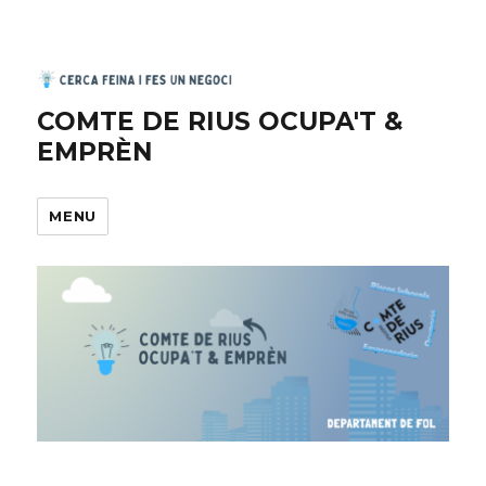
COMTE DE RIUS OCUPA'T &
EMPRÈN
MENU