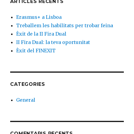
ARTICLES RECENTS
Erasmus+ a Lisboa
Treballem les habilitats per trobar feina
Èxit de la II Fira Dual
II Fira Dual: la teva oportunitat
Èxit del FINEXIT
CATEGORIES
General
COMENTARIS RECENTS