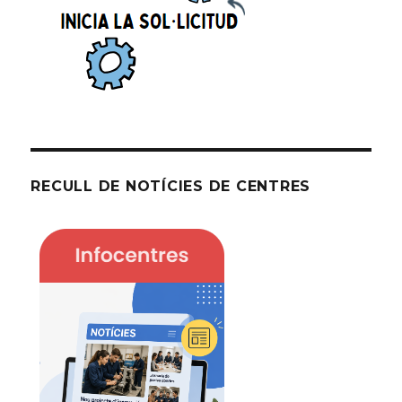
RECULL DE NOTÍCIES DE CENTRES