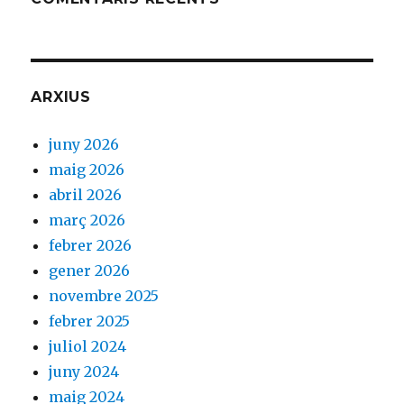
ARXIUS
juny 2026
maig 2026
abril 2026
març 2026
febrer 2026
gener 2026
novembre 2025
febrer 2025
juliol 2024
juny 2024
maig 2024