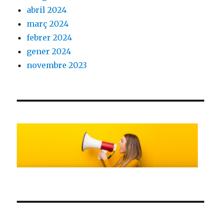
abril 2024
març 2024
febrer 2024
gener 2024
novembre 2023