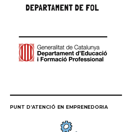
PUNT D’ATENCIÓ EN EMPRENEDORIA