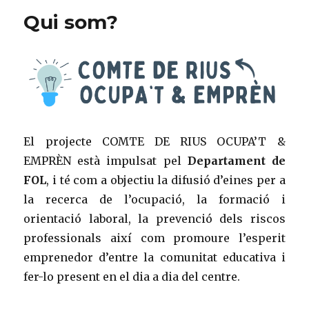
Qui som?
El projecte COMTE DE RIUS OCUPA’T &
EMPRÈN està impulsat pel
Departament de
FOL
, i té com a objectiu la difusió d’eines per a
la recerca de l’ocupació, la formació i
orientació laboral, la prevenció dels riscos
professionals així com promoure l’esperit
emprenedor d’entre la comunitat educativa i
fer-lo present en el dia a dia del centre.