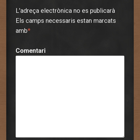
L'adreça electrònica no es publicarà
Els camps necessaris estan marcats
amb
*
Comentari