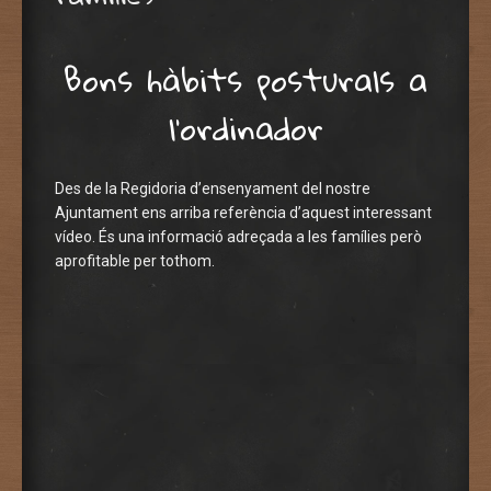
Bons hàbits posturals a
l’ordinador
Des de la Regidoria d’ensenyament del nostre
Ajuntament ens arriba referència d’aquest interessant
vídeo. És una informació adreçada a les famílies però
aprofitable per tothom.