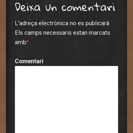
Deixa un comentari
L'adreça electrònica no es publicarà
Els camps necessaris estan marcats
amb
*
Comentari