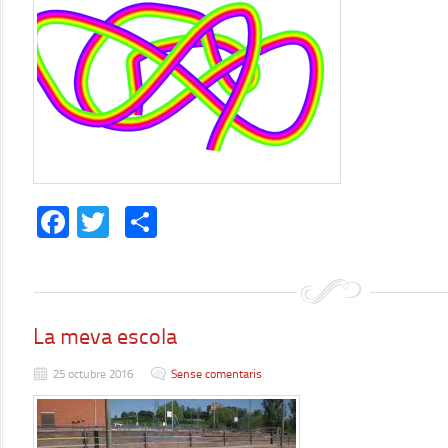
Facebook
Twitter
Comparteix
La meva escola
25 octubre 2016
Sense comentaris