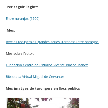
Per seguir llegint:
Entre naranjos (1900)
Més:
Rtve.es recuperalas grandes series literarias: Entre naranjos
Més sobre l’autor:
Fundación Centro de Estudios Vicente Blasco Ibáñez
Biblioteca Virtual Miguel de Cervantes
Més imatges de tarongers en llocs públics