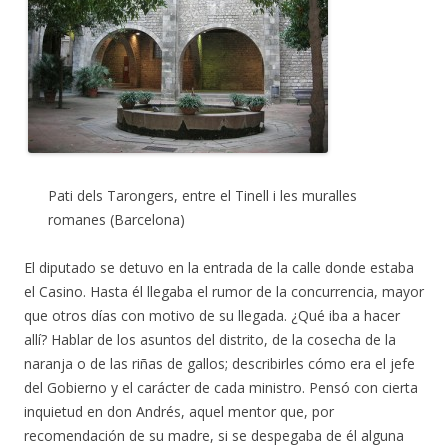
Pati dels Tarongers, entre el Tinell i les muralles
romanes (Barcelona)
El diputado se detuvo en la entrada de la calle donde estaba
el Casino. Hasta él llegaba el rumor de la concurrencia, mayor
que otros días con motivo de su llegada. ¿Qué iba a hacer
allí? Hablar de los asuntos del distrito, de la cosecha de la
naranja o de las riñas de gallos; describirles cómo era el jefe
del Gobierno y el carácter de cada ministro. Pensó con cierta
inquietud en don Andrés, aquel mentor que, por
recomendación de su madre, si se despegaba de él alguna