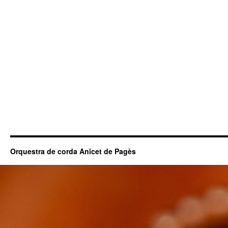
Orquestra de corda Anicet de Pagès