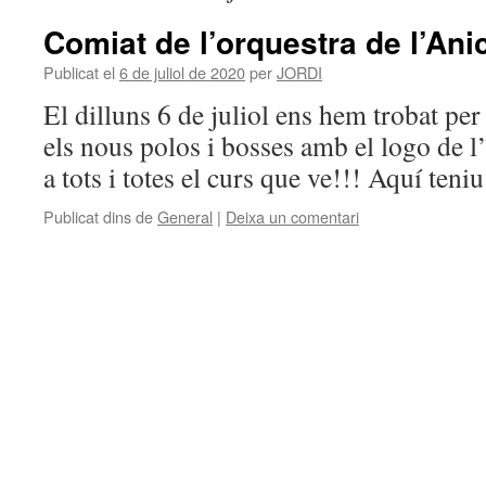
Comiat de l’orquestra de l’Ani
Publicat el
6 de juliol de 2020
per
JORDI
El dilluns 6 de juliol ens hem trobat per
els nous polos i bosses amb el logo de 
a tots i totes el curs que ve!!! Aquí teni
Publicat dins de
General
|
Deixa un comentari