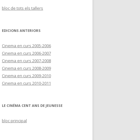
bloc de tots els tallers
EDICIONS ANTERIORS
Cinema en curs 2005-2006
Cinema en curs 2006-2007
Cinema en curs 2007-2008
Cinema en curs 2008-2009
Cinema en curs 2009-2010
Cinema en curs 2010-2011
LE CINÉMA CENT ANS DE JEUNESSE
bloc principal