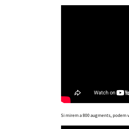
Si mirem a 800 augments, podem ve