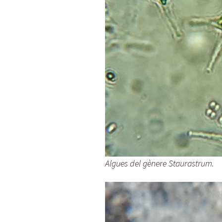
Algues del gènere Staurastrum.