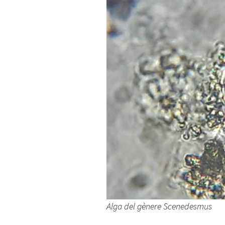
Alga del gènere Scenedesmus