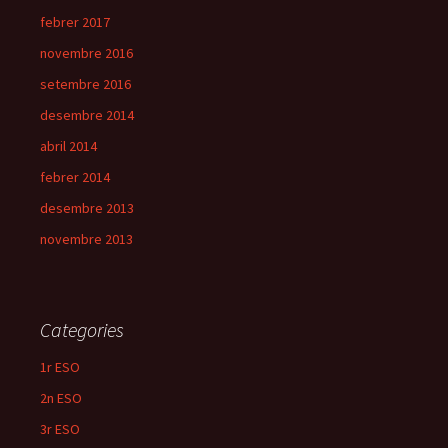
febrer 2017
novembre 2016
setembre 2016
desembre 2014
abril 2014
febrer 2014
desembre 2013
novembre 2013
Categories
1r ESO
2n ESO
3r ESO