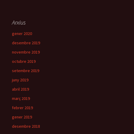
Arxius
gener 2020
desembre 2019
novembre 2019
octubre 2019
setembre 2019
juny 2019
abril 2019
març 2019
febrer 2019
gener 2019
desembre 2018