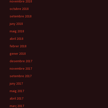
novembre 2018
octubre 2018
setembre 2018
juny 2018
maig 2018
abril 2018
febrer 2018
gener 2018
desembre 2017
novembre 2017
setembre 2017
juny 2017
maig 2017
abril 2017
març 2017