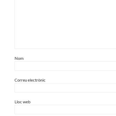
Nom
Correu electrònic
Lloc web