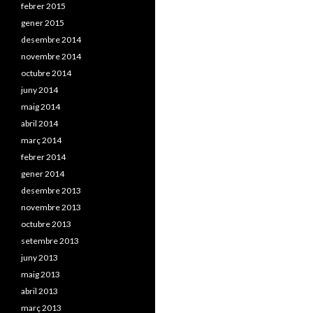
febrer 2015
gener 2015
desembre 2014
novembre 2014
octubre 2014
juny 2014
maig 2014
abril 2014
març 2014
febrer 2014
gener 2014
desembre 2013
novembre 2013
octubre 2013
setembre 2013
juny 2013
maig 2013
abril 2013
març 2013