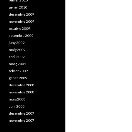
febrer 2010
gener 2010
desembre 2009
novembre 2009
octubre 2009
setembre 2009
juny 2009
maig 2009
abril 2009
març 2009
febrer 2009
gener 2009
desembre 2008
novembre 2008
maig 2008
abril 2008
desembre 2007
novembre 2007