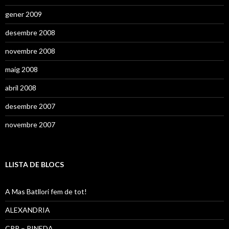
gener 2009
desembre 2008
novembre 2008
maig 2008
abril 2008
desembre 2007
novembre 2007
LLISTA DE BLOCS
A Mas Batllori fem de tot!
ALEXANDRIA
CRP – PINEDA