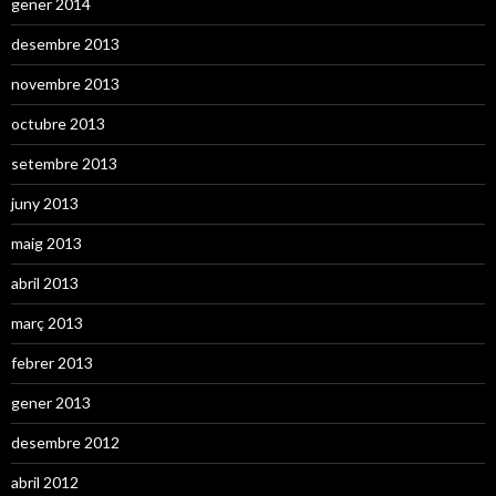
gener 2014
desembre 2013
novembre 2013
octubre 2013
setembre 2013
juny 2013
maig 2013
abril 2013
març 2013
febrer 2013
gener 2013
desembre 2012
abril 2012