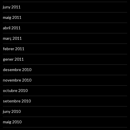
juny 2011
maig 2011
abril 2011
març 2011
febrer 2011
gener 2011
desembre 2010
novembre 2010
octubre 2010
setembre 2010
juny 2010
maig 2010