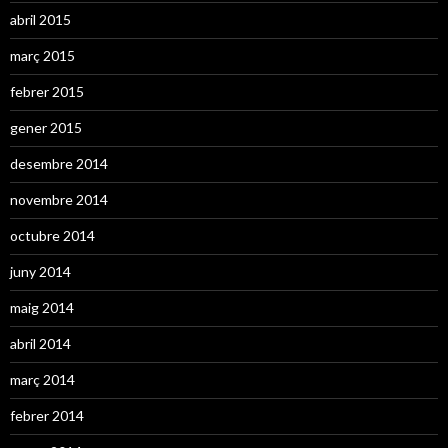
abril 2015
març 2015
febrer 2015
gener 2015
desembre 2014
novembre 2014
octubre 2014
juny 2014
maig 2014
abril 2014
març 2014
febrer 2014