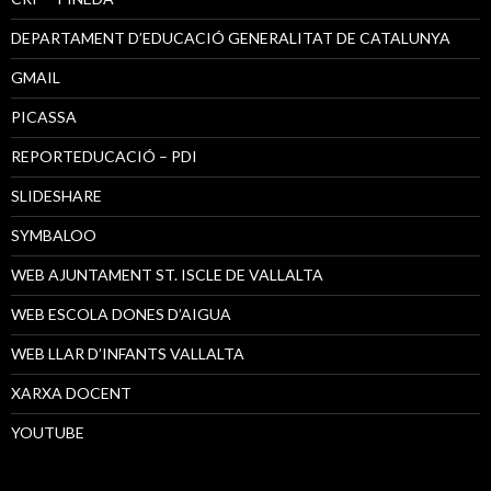
DEPARTAMENT D’EDUCACIÓ GENERALITAT DE CATALUNYA
GMAIL
PICASSA
REPORTEDUCACIÓ – PDI
SLIDESHARE
SYMBALOO
WEB AJUNTAMENT ST. ISCLE DE VALLALTA
WEB ESCOLA DONES D’AIGUA
WEB LLAR D’INFANTS VALLALTA
XARXA DOCENT
YOUTUBE