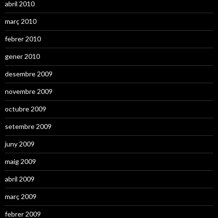
abril 2010
març 2010
febrer 2010
gener 2010
desembre 2009
novembre 2009
octubre 2009
setembre 2009
juny 2009
maig 2009
abril 2009
març 2009
febrer 2009