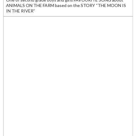
ANIMALS ON THE FARM based on the STORY “THE MOON IS
IN THE RIVER”