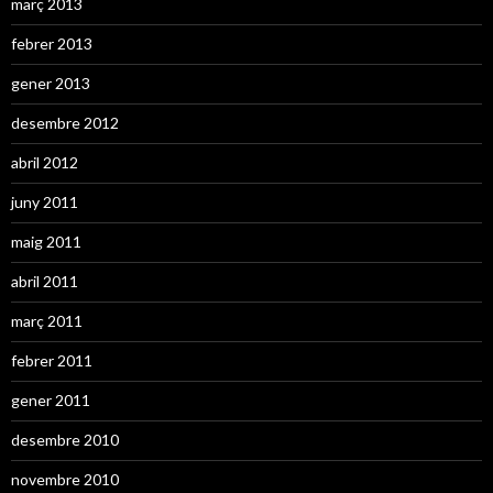
març 2013
febrer 2013
gener 2013
desembre 2012
abril 2012
juny 2011
maig 2011
abril 2011
març 2011
febrer 2011
gener 2011
desembre 2010
novembre 2010