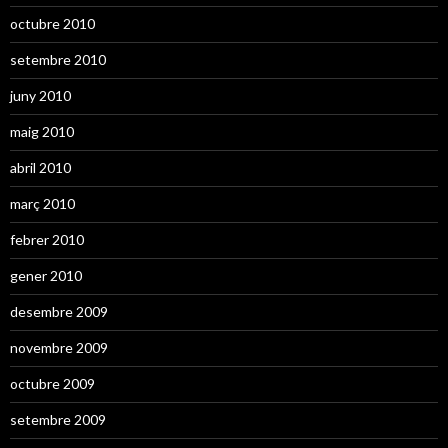
octubre 2010
setembre 2010
juny 2010
maig 2010
abril 2010
març 2010
febrer 2010
gener 2010
desembre 2009
novembre 2009
octubre 2009
setembre 2009