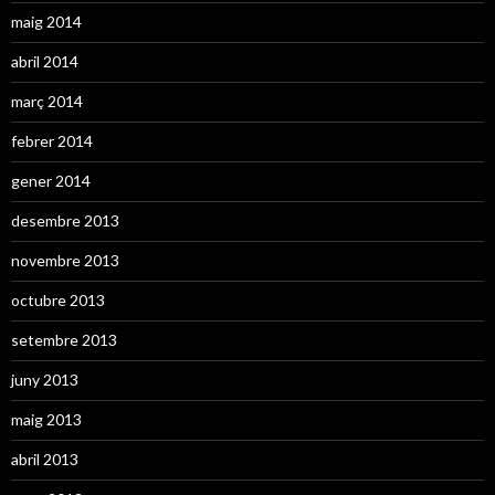
maig 2014
abril 2014
març 2014
febrer 2014
gener 2014
desembre 2013
novembre 2013
octubre 2013
setembre 2013
juny 2013
maig 2013
abril 2013