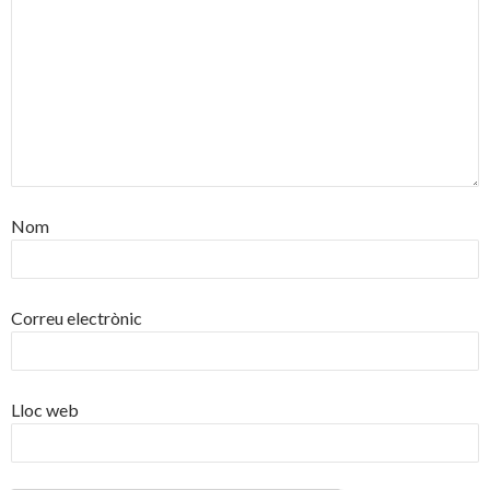
Nom
Correu electrònic
Lloc web