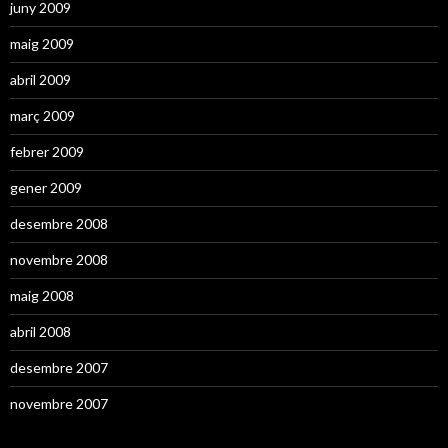
juny 2009
maig 2009
abril 2009
març 2009
febrer 2009
gener 2009
desembre 2008
novembre 2008
maig 2008
abril 2008
desembre 2007
novembre 2007