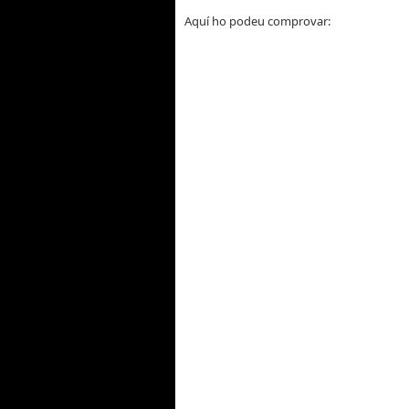
Aquí ho podeu comprovar: