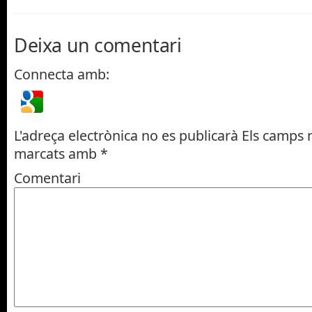
Deixa un comentari
Connecta amb:
L'adreça electrònica no es publicarà
Els camps n
marcats amb
*
Comentari