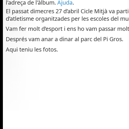
l'adreça de l'àlbum.
Ajuda
.
El passat dimecres 27 d’abril Cicle Mitjà va part
d’atletisme organitzades per les escoles del mun
Vam fer molt d’esport i ens ho vam passar molt
Després vam anar a dinar al parc del Pi Gros.
Aqui teniu les fotos.