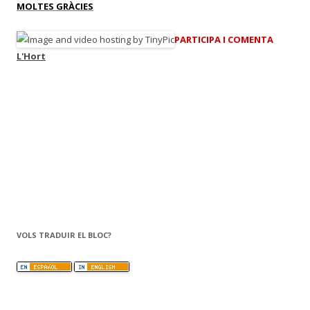
MOLTES GRÀCIES
PARTICIPA I COMENTA
L'Hort
VOLS TRADUIR EL BLOC?