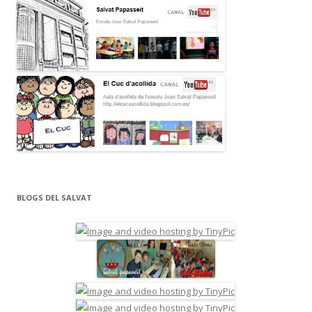
BLOGS DEL SALVAT