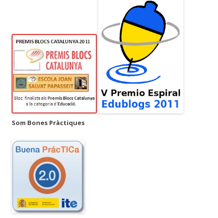
Som Bones Pràctiques