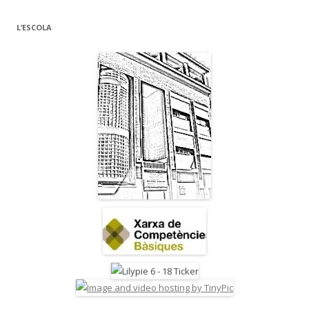
L’ESCOLA