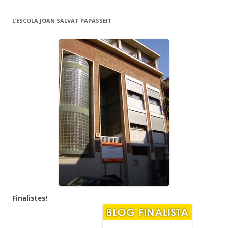
L’ESCOLA JOAN SALVAT PAPASSEIT
Finalistes!