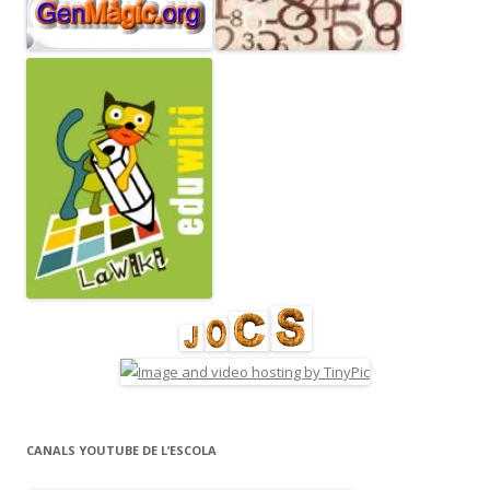
CANALS YOUTUBE DE L’ESCOLA