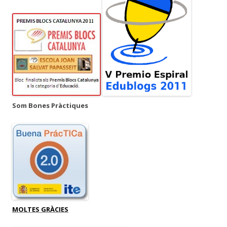
Som Bones Pràctiques
MOLTES GRÀCIES