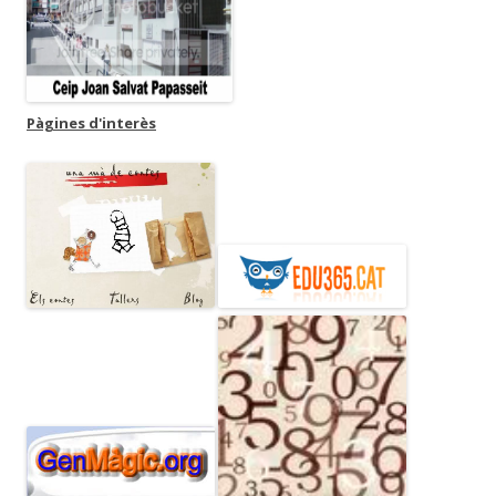
Pàgines d'interès