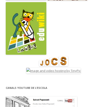
CANALS YOUTUBE DE L’ESCOLA