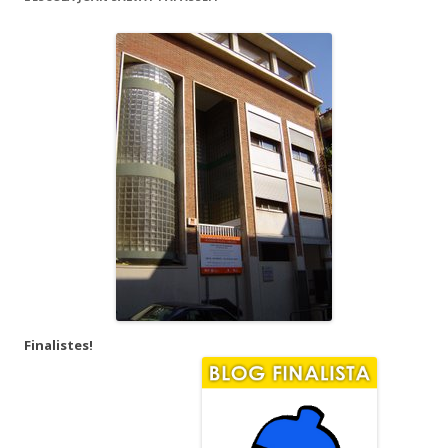
Finalistes!