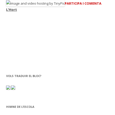
PARTICIPA I COMENTA
L'Hort
VOLS TRADUIR EL BLOC?
HIMNE DE L’ESCOLA