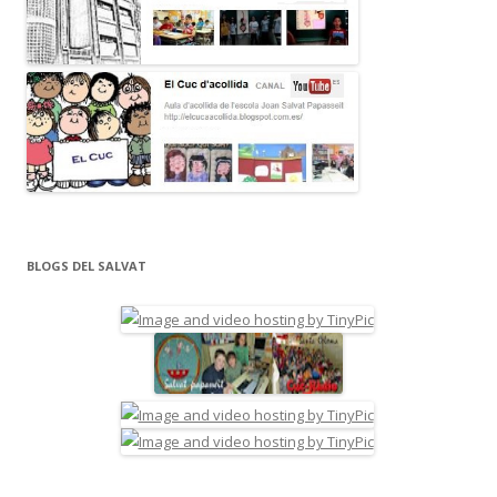
BLOGS DEL SALVAT