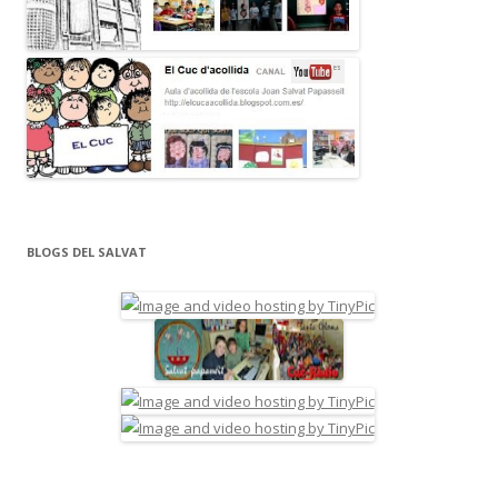
BLOGS DEL SALVAT