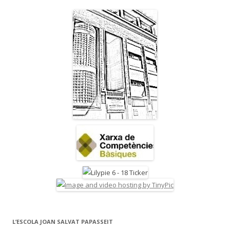
L’ESCOLA JOAN SALVAT PAPASSEIT