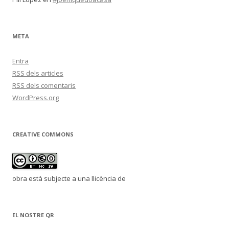
META
Entra
RSS
dels articles
RSS
dels comentaris
WordPress.org
CREATIVE COMMONS
obra està subjecte a una llicència de
EL NOSTRE QR