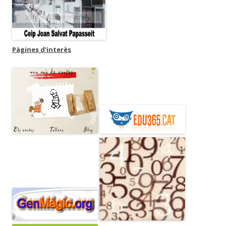
Pàgines d'interès