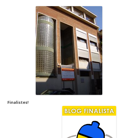
Finalistes!