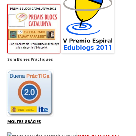
Som Bones Pràctiques
MOLTES GRÀCIES