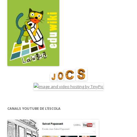
CANALS YOUTUBE DE L’ESCOLA