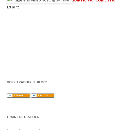
PARTICIPA I COMENTA
L'Hort
VOLS TRADUIR EL BLOC?
HIMNE DE L’ESCOLA