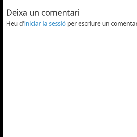
Deixa un comentari
Heu d'
iniciar la sessió
per escriure un comentar