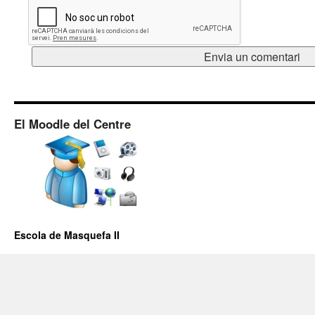
El Moodle del Centre
Escola de Masquefa II