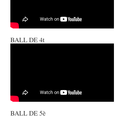
BALL DE 4t
BALL DE 5è