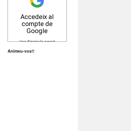
Animeu-vos!!