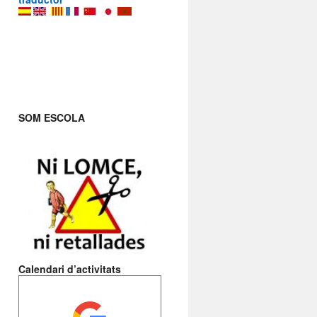
SOM ESCOLA
Calendari d’activitats