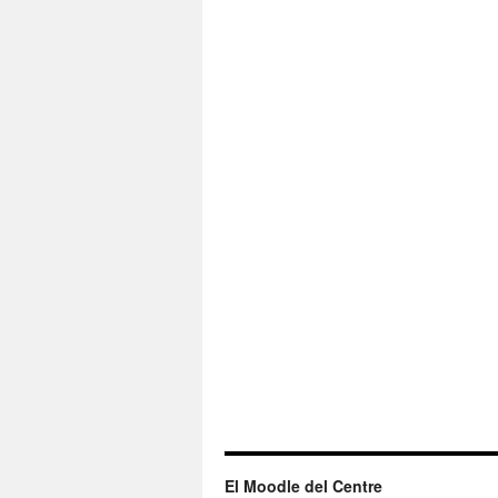
El Moodle del Centre