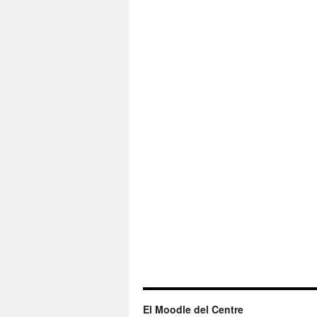
El Moodle del Centre