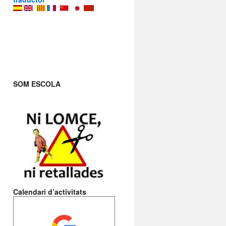
SOM ESCOLA
Calendari d’activitats