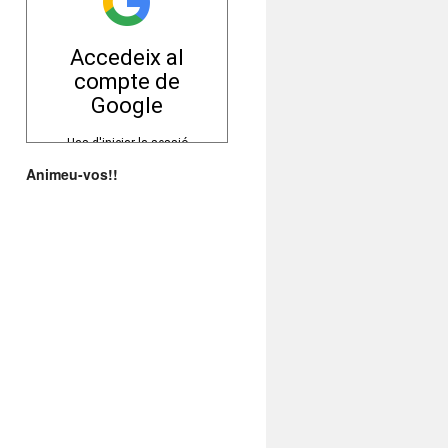
Animeu-vos!!